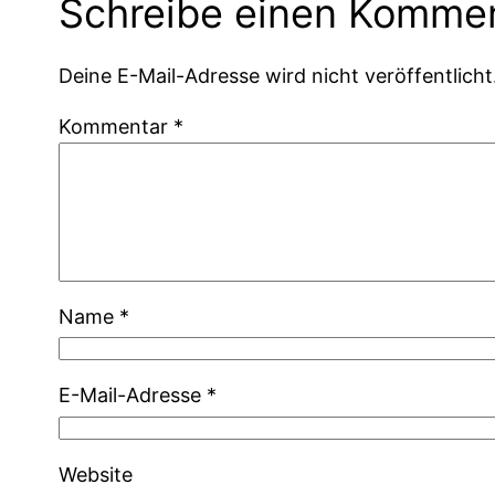
Schreibe einen Komme
Deine E-Mail-Adresse wird nicht veröffentlicht
Kommentar
*
Name
*
E-Mail-Adresse
*
Website