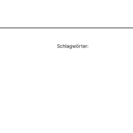
Schlagwörter: