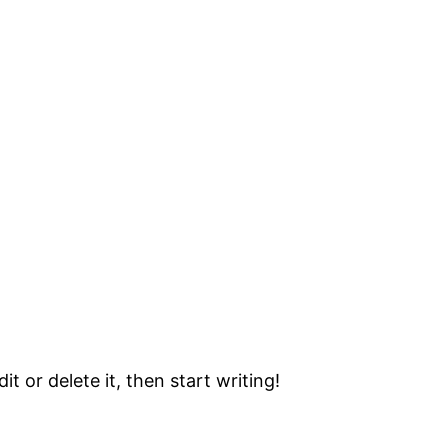
t or delete it, then start writing!