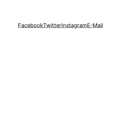
Facebook
Twitter
Instagram
E-Mail